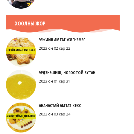
ХООЛНЫ ЖОР
ЭЭЖИЙН АМТАТ ЖИГНЭМЭГ
2023 он 02 сар 22
ЭРДЭНЭШИШ, НОГООТОЙ ЗУТАН
2023 он 01 сар 31
АНАНАСТАЙ АМТАТ КЕКС
2022 он 03 сар 24