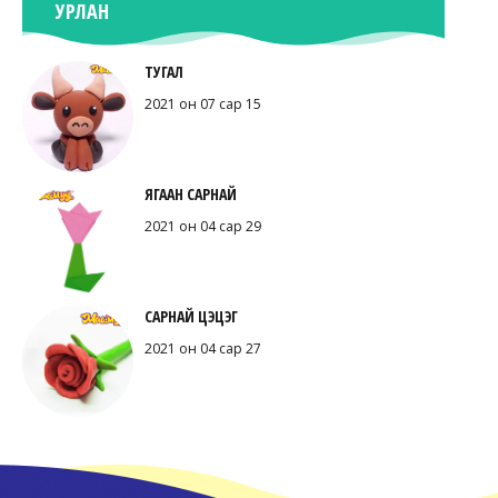
УРЛАН
ТУГАЛ
2021 он 07 сар 15
ЯГААН САРНАЙ
2021 он 04 сар 29
САРНАЙ ЦЭЦЭГ
2021 он 04 сар 27