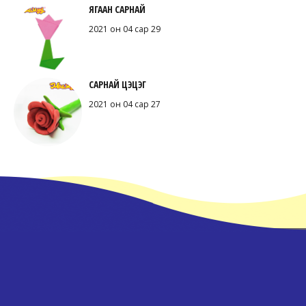
ЯГААН САРНАЙ
2021 он 04 сар 29
САРНАЙ ЦЭЦЭГ
2021 он 04 сар 27