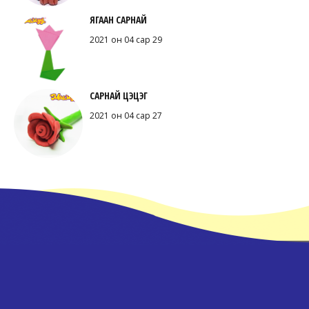
ЯГААН САРНАЙ
2021 он 04 сар 29
САРНАЙ ЦЭЦЭГ
2021 он 04 сар 27