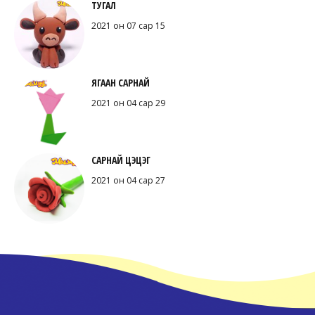
ТУГАЛ
2021 он 07 сар 15
ЯГААН САРНАЙ
2021 он 04 сар 29
САРНАЙ ЦЭЦЭГ
2021 он 04 сар 27