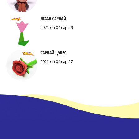
ЯГААН САРНАЙ
2021 он 04 сар 29
САРНАЙ ЦЭЦЭГ
2021 он 04 сар 27