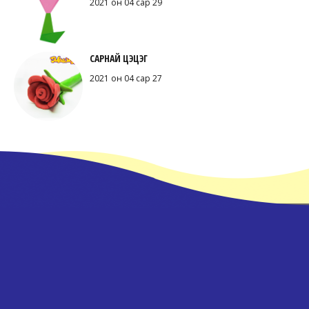
2021 он 04 сар 29
САРНАЙ ЦЭЦЭГ
2021 он 04 сар 27