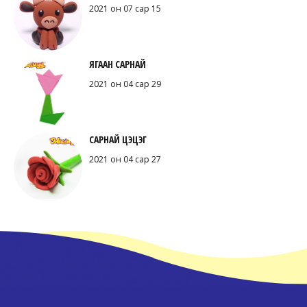
2021 он 07 сар 15
ЯГААН САРНАЙ
2021 он 04 сар 29
САРНАЙ ЦЭЦЭГ
2021 он 04 сар 27