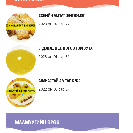
ЭЭЖИЙН АМТАТ ЖИГНЭМЭГ
2023 он 02 сар 22
ЭРДЭНЭШИШ, НОГООТОЙ ЗУТАН
2023 он 01 сар 31
АНАНАСТАЙ АМТАТ КЕКС
2022 он 03 сар 24
МААМУУГИЙН ӨРӨӨ