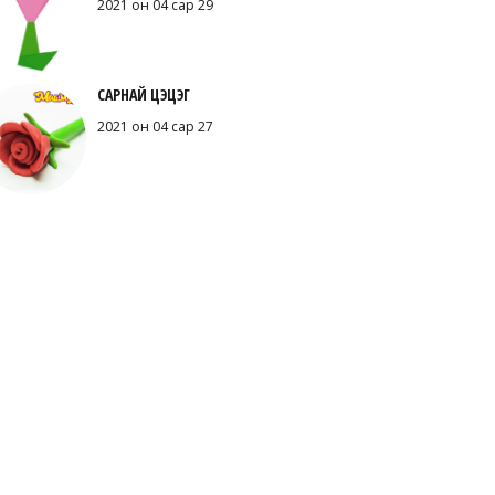
2021 он 04 сар 29
САРНАЙ ЦЭЦЭГ
2021 он 04 сар 27