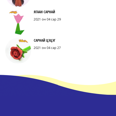
ЯГААН САРНАЙ
2021 он 04 сар 29
САРНАЙ ЦЭЦЭГ
2021 он 04 сар 27