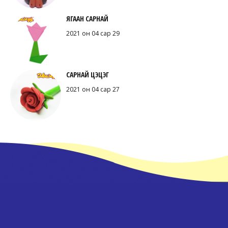
ЯГААН САРНАЙ
2021 он 04 сар 29
САРНАЙ ЦЭЦЭГ
2021 он 04 сар 27