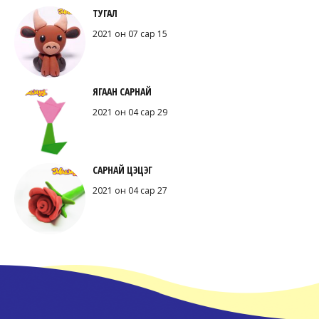
ТУГАЛ
2021 он 07 сар 15
ЯГААН САРНАЙ
2021 он 04 сар 29
САРНАЙ ЦЭЦЭГ
2021 он 04 сар 27