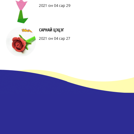
2021 он 04 сар 29
САРНАЙ ЦЭЦЭГ
2021 он 04 сар 27