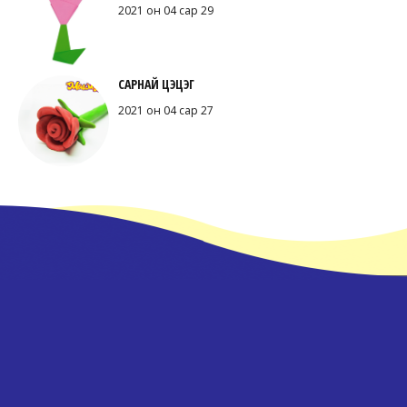
2021 он 04 сар 29
САРНАЙ ЦЭЦЭГ
2021 он 04 сар 27