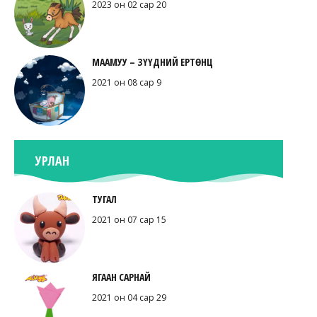
2023 он 02 сар 20
МААМУУ – ЗҮҮДНИЙ ЕРТӨНЦ
2021 он 08 сар 9
УРЛАН
ТУГАЛ
2021 он 07 сар 15
ЯГААН САРНАЙ
2021 он 04 сар 29