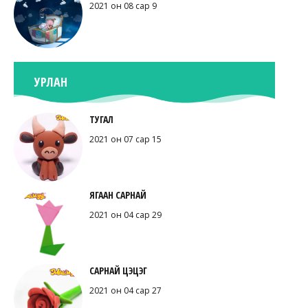
2021 он 08 сар 9
УРЛАН
ТУГАЛ
2021 он 07 сар 15
ЯГААН САРНАЙ
2021 он 04 сар 29
САРНАЙ ЦЭЦЭГ
2021 он 04 сар 27