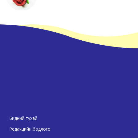
Бидний тухай
Редакцийн бодлого