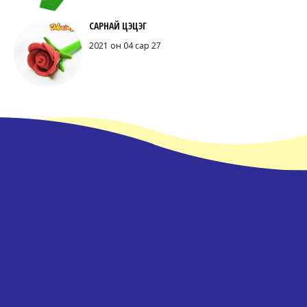
САРНАЙ ЦЭЦЭГ
2021 он 04 сар 27