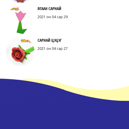
ЯГААН САРНАЙ
2021 он 04 сар 29
САРНАЙ ЦЭЦЭГ
2021 он 04 сар 27