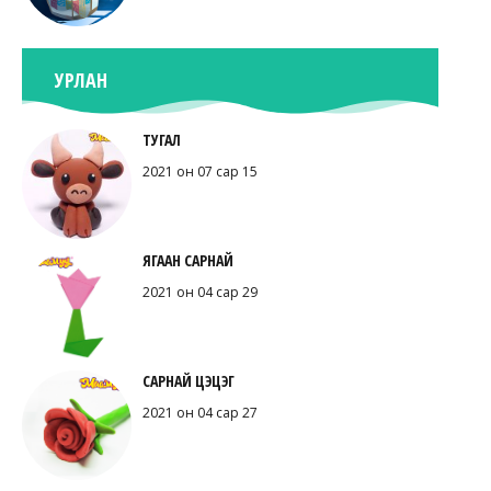
УРЛАН
ТУГАЛ
2021 он 07 сар 15
ЯГААН САРНАЙ
2021 он 04 сар 29
САРНАЙ ЦЭЦЭГ
2021 он 04 сар 27