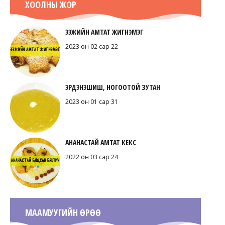
ХООЛНЫ ЖОР
ЭЭЖИЙН АМТАТ ЖИГНЭМЭГ
2023 он 02 сар 22
ЭРДЭНЭШИШ, НОГООТОЙ ЗУТАН
2023 он 01 сар 31
АНАНАСТАЙ АМТАТ КЕКС
2022 он 03 сар 24
МААМУУГИЙН ӨРӨӨ