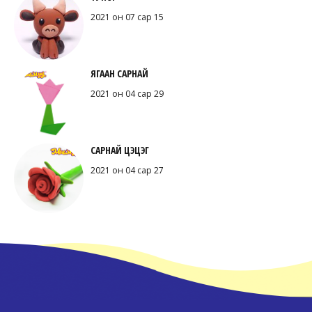
2021 он 07 сар 15
ЯГААН САРНАЙ
2021 он 04 сар 29
САРНАЙ ЦЭЦЭГ
2021 он 04 сар 27