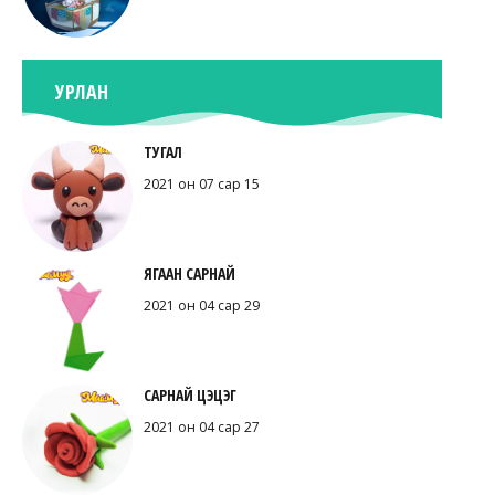
УРЛАН
ТУГАЛ
2021 он 07 сар 15
ЯГААН САРНАЙ
2021 он 04 сар 29
САРНАЙ ЦЭЦЭГ
2021 он 04 сар 27