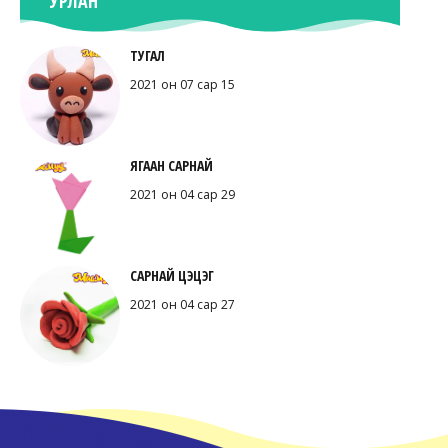
УРЛАН
ТУГАЛ
2021 он 07 сар 15
ЯГААН САРНАЙ
2021 он 04 сар 29
САРНАЙ ЦЭЦЭГ
2021 он 04 сар 27