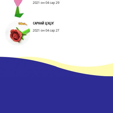
2021 он 04 сар 29
САРНАЙ ЦЭЦЭГ
2021 он 04 сар 27