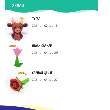
УРЛАН
ТУГАЛ
2021 он 07 сар 15
ЯГААН САРНАЙ
2021 он 04 сар 29
САРНАЙ ЦЭЦЭГ
2021 он 04 сар 27