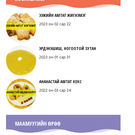
ЭЭЖИЙН АМТАТ ЖИГНЭМЭГ
2023 он 02 сар 22
ЭРДЭНЭШИШ, НОГООТОЙ ЗУТАН
2023 он 01 сар 31
АНАНАСТАЙ АМТАТ КЕКС
2022 он 03 сар 24
МААМУУГИЙН ӨРӨӨ