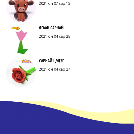
2021 он 07 сар 15
ЯГААН САРНАЙ
2021 он 04 сар 29
САРНАЙ ЦЭЦЭГ
2021 он 04 сар 27