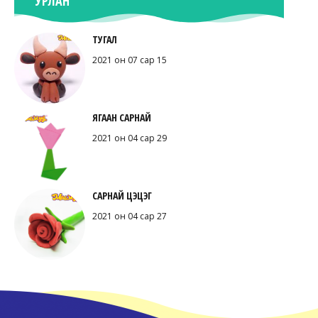
УРЛАН
ТУГАЛ
2021 он 07 сар 15
ЯГААН САРНАЙ
2021 он 04 сар 29
САРНАЙ ЦЭЦЭГ
2021 он 04 сар 27