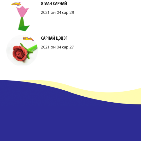
ЯГААН САРНАЙ
2021 он 04 сар 29
САРНАЙ ЦЭЦЭГ
2021 он 04 сар 27