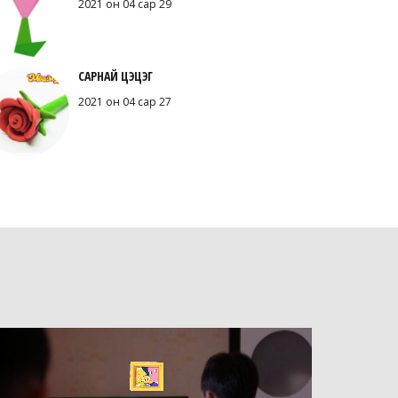
2021 он 04 сар 29
САРНАЙ ЦЭЦЭГ
2021 он 04 сар 27