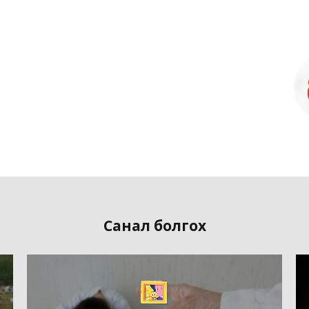
Санал болгох