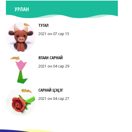
УРЛАН
ТУГАЛ
2021 он 07 сар 15
ЯГААН САРНАЙ
2021 он 04 сар 29
САРНАЙ ЦЭЦЭГ
2021 он 04 сар 27