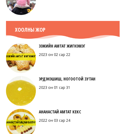
ХООЛНЫ ЖОР
ЭЭЖИЙН АМТАТ ЖИГНЭМЭГ
2023 он 02 сар 22
ЭРДЭНЭШИШ, НОГООТОЙ ЗУТАН
2023 он 01 сар 31
АНАНАСТАЙ АМТАТ КЕКС
2022 он 03 сар 24