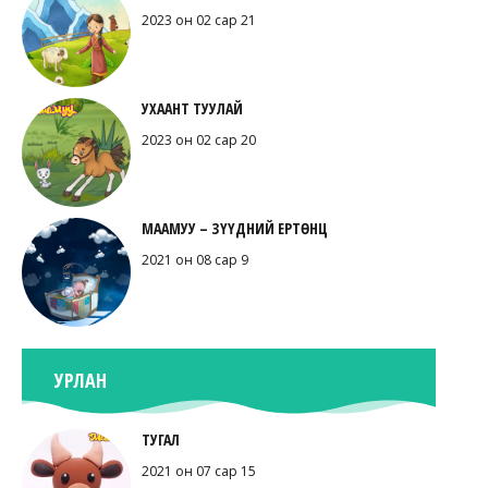
2023 он 02 сар 21
УХААНТ ТУУЛАЙ
2023 он 02 сар 20
МААМУУ – ЗҮҮДНИЙ ЕРТӨНЦ
2021 он 08 сар 9
УРЛАН
ТУГАЛ
2021 он 07 сар 15