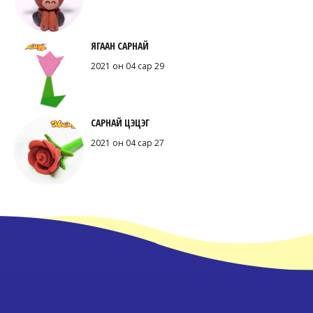
ЯГААН САРНАЙ
2021 он 04 сар 29
САРНАЙ ЦЭЦЭГ
2021 он 04 сар 27