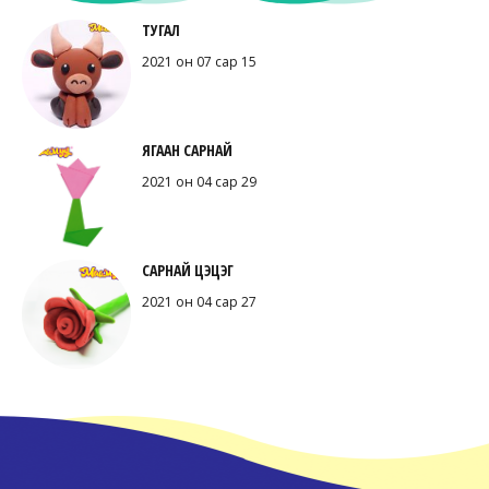
ТУГАЛ
2021 он 07 сар 15
ЯГААН САРНАЙ
2021 он 04 сар 29
САРНАЙ ЦЭЦЭГ
2021 он 04 сар 27