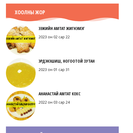
ХООЛНЫ ЖОР
ЭЭЖИЙН АМТАТ ЖИГНЭМЭГ
2023 он 02 сар 22
ЭРДЭНЭШИШ, НОГООТОЙ ЗУТАН
2023 он 01 сар 31
АНАНАСТАЙ АМТАТ КЕКС
2022 он 03 сар 24