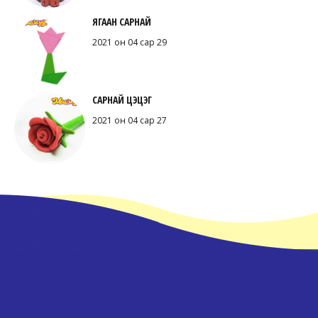
ЯГААН САРНАЙ
2021 он 04 сар 29
САРНАЙ ЦЭЦЭГ
2021 он 04 сар 27