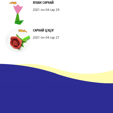
ЯГААН САРНАЙ
2021 он 04 сар 29
САРНАЙ ЦЭЦЭГ
2021 он 04 сар 27