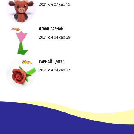
2021 он 07 сар 15
ЯГААН САРНАЙ
2021 он 04 сар 29
САРНАЙ ЦЭЦЭГ
2021 он 04 сар 27