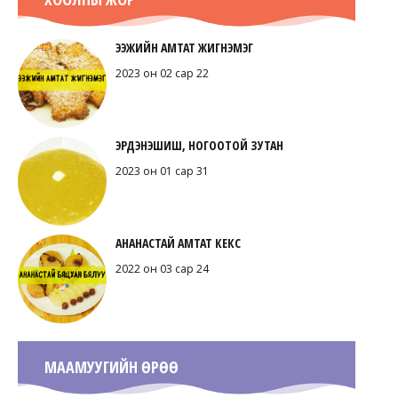
ЭЭЖИЙН АМТАТ ЖИГНЭМЭГ
2023 он 02 сар 22
ЭРДЭНЭШИШ, НОГООТОЙ ЗУТАН
2023 он 01 сар 31
АНАНАСТАЙ АМТАТ КЕКС
2022 он 03 сар 24
МААМУУГИЙН ӨРӨӨ