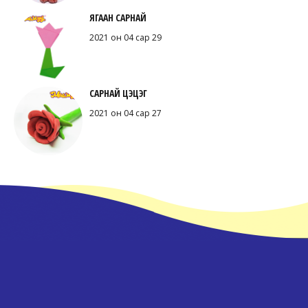
ЯГААН САРНАЙ
2021 он 04 сар 29
САРНАЙ ЦЭЦЭГ
2021 он 04 сар 27