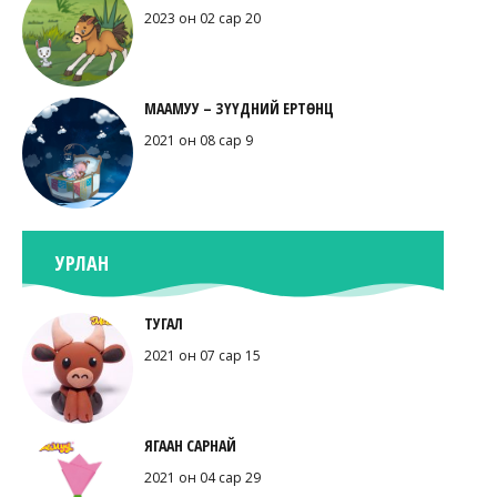
2023 он 02 сар 20
МААМУУ – ЗҮҮДНИЙ ЕРТӨНЦ
2021 он 08 сар 9
УРЛАН
ТУГАЛ
2021 он 07 сар 15
ЯГААН САРНАЙ
2021 он 04 сар 29