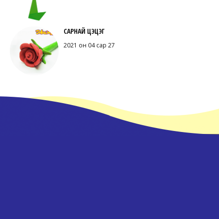
САРНАЙ ЦЭЦЭГ
2021 он 04 сар 27