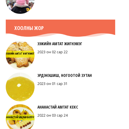
ХООЛНЫ ЖОР
ЭЭЖИЙН АМТАТ ЖИГНЭМЭГ
2023 он 02 сар 22
ЭРДЭНЭШИШ, НОГООТОЙ ЗУТАН
2023 он 01 сар 31
АНАНАСТАЙ АМТАТ КЕКС
2022 он 03 сар 24