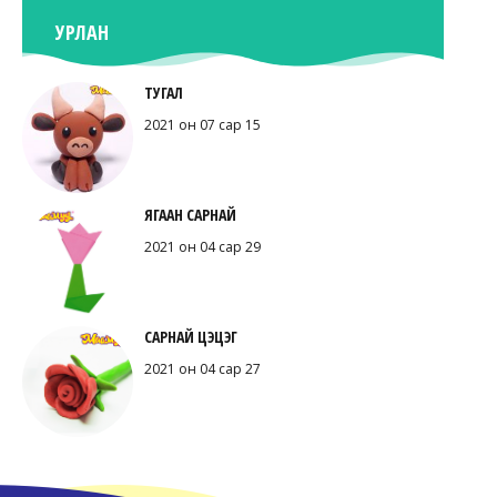
УРЛАН
ТУГАЛ
2021 он 07 сар 15
ЯГААН САРНАЙ
2021 он 04 сар 29
САРНАЙ ЦЭЦЭГ
2021 он 04 сар 27