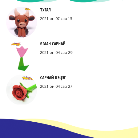
ТУГАЛ
2021 он 07 сар 15
ЯГААН САРНАЙ
2021 он 04 сар 29
САРНАЙ ЦЭЦЭГ
2021 он 04 сар 27