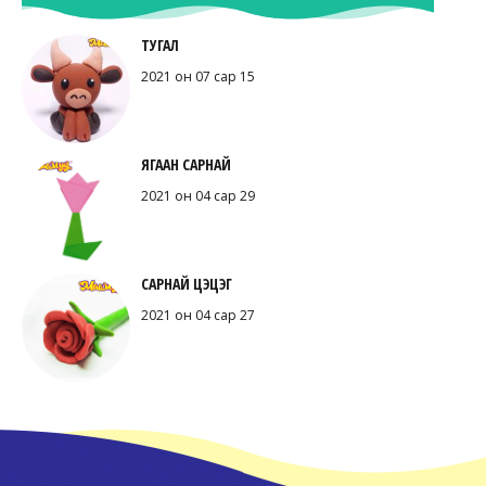
ТУГАЛ
2021 он 07 сар 15
ЯГААН САРНАЙ
2021 он 04 сар 29
САРНАЙ ЦЭЦЭГ
2021 он 04 сар 27