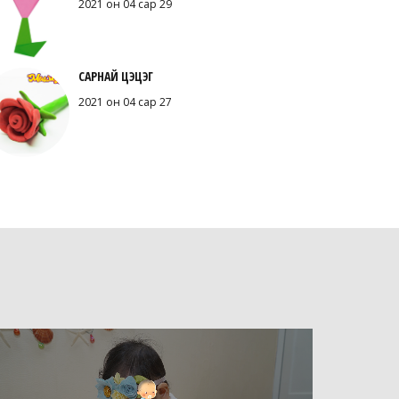
2021 он 04 сар 29
САРНАЙ ЦЭЦЭГ
2021 он 04 сар 27