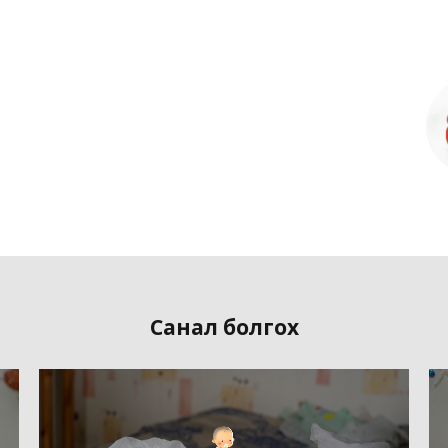
Санал болгох