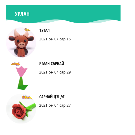
УРЛАН
ТУГАЛ
2021 он 07 сар 15
ЯГААН САРНАЙ
2021 он 04 сар 29
САРНАЙ ЦЭЦЭГ
2021 он 04 сар 27