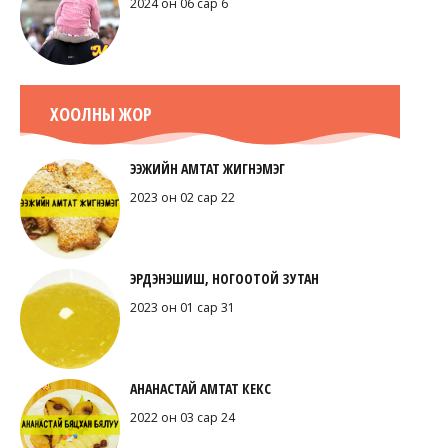
2024 он 06 сар 6
ХООЛНЫ ЖОР
ЭЭЖИЙН АМТАТ ЖИГНЭМЭГ
2023 он 02 сар 22
ЭРДЭНЭШИШ, НОГООТОЙ ЗУТАН
2023 он 01 сар 31
АНАНАСТАЙ АМТАТ КЕКС
2022 он 03 сар 24