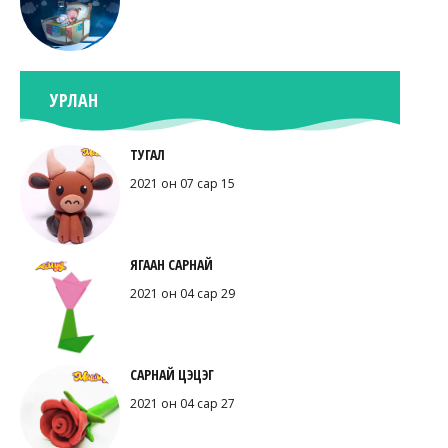
УРЛАН
ТУГАЛ
2021 он 07 сар 15
ЯГААН САРНАЙ
2021 он 04 сар 29
САРНАЙ ЦЭЦЭГ
2021 он 04 сар 27