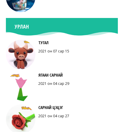
УРЛАН
ТУГАЛ
2021 он 07 сар 15
ЯГААН САРНАЙ
2021 он 04 сар 29
САРНАЙ ЦЭЦЭГ
2021 он 04 сар 27