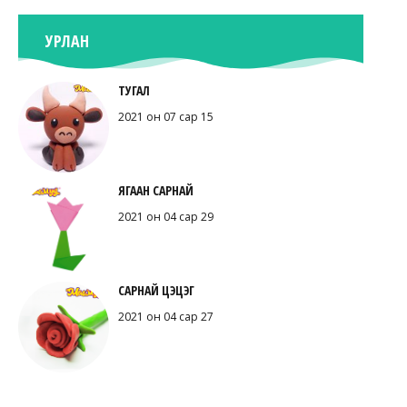
УРЛАН
ТУГАЛ
2021 он 07 сар 15
ЯГААН САРНАЙ
2021 он 04 сар 29
САРНАЙ ЦЭЦЭГ
2021 он 04 сар 27