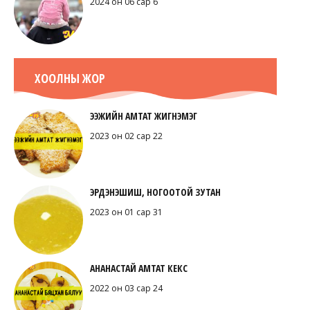
2024 он 06 сар 6
ХООЛНЫ ЖОР
ЭЭЖИЙН АМТАТ ЖИГНЭМЭГ
2023 он 02 сар 22
ЭРДЭНЭШИШ, НОГООТОЙ ЗУТАН
2023 он 01 сар 31
АНАНАСТАЙ АМТАТ КЕКС
2022 он 03 сар 24