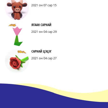
2021 он 07 сар 15
ЯГААН САРНАЙ
2021 он 04 сар 29
САРНАЙ ЦЭЦЭГ
2021 он 04 сар 27