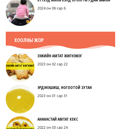
2024 он 06 сар 6
ХООЛНЫ ЖОР
ЭЭЖИЙН АМТАТ ЖИГНЭМЭГ
2023 он 02 сар 22
ЭРДЭНЭШИШ, НОГООТОЙ ЗУТАН
2023 он 01 сар 31
АНАНАСТАЙ АМТАТ КЕКС
2022 он 03 сар 24