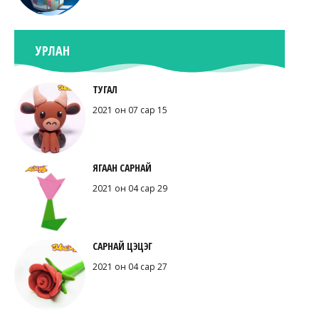
УРЛАН
ТУГАЛ
2021 он 07 сар 15
ЯГААН САРНАЙ
2021 он 04 сар 29
САРНАЙ ЦЭЦЭГ
2021 он 04 сар 27