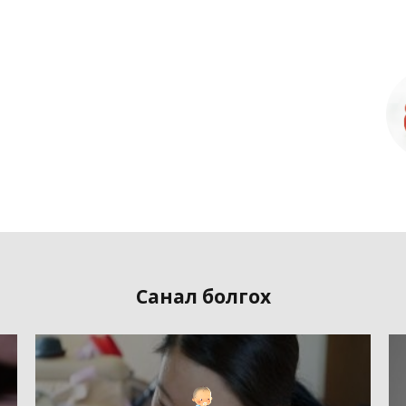
Санал болгох