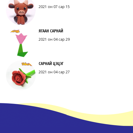
2021 он 07 сар 15
ЯГААН САРНАЙ
2021 он 04 сар 29
САРНАЙ ЦЭЦЭГ
2021 он 04 сар 27