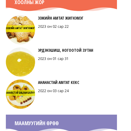
ХООЛНЫ ЖОР
ЭЭЖИЙН АМТАТ ЖИГНЭМЭГ
2023 он 02 сар 22
ЭРДЭНЭШИШ, НОГООТОЙ ЗУТАН
2023 он 01 сар 31
АНАНАСТАЙ АМТАТ КЕКС
2022 он 03 сар 24
МААМУУГИЙН ӨРӨӨ