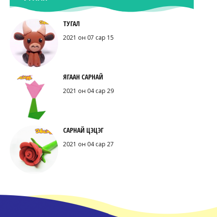
ТУГАЛ
2021 он 07 сар 15
ЯГААН САРНАЙ
2021 он 04 сар 29
САРНАЙ ЦЭЦЭГ
2021 он 04 сар 27