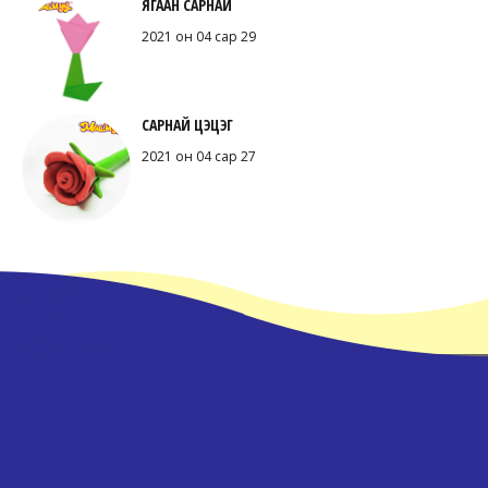
ЯГААН САРНАЙ
2021 он 04 сар 29
САРНАЙ ЦЭЦЭГ
2021 он 04 сар 27