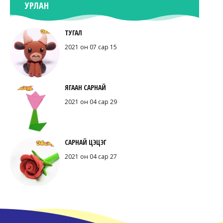
УРЛАН
ТУГАЛ
2021 он 07 сар 15
ЯГААН САРНАЙ
2021 он 04 сар 29
САРНАЙ ЦЭЦЭГ
2021 он 04 сар 27